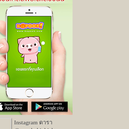
Instagram ดารา