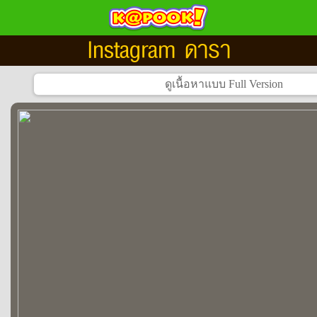
Instagram ดารา