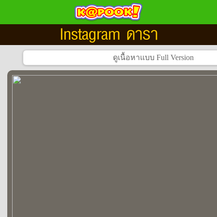
Instagram ดารา