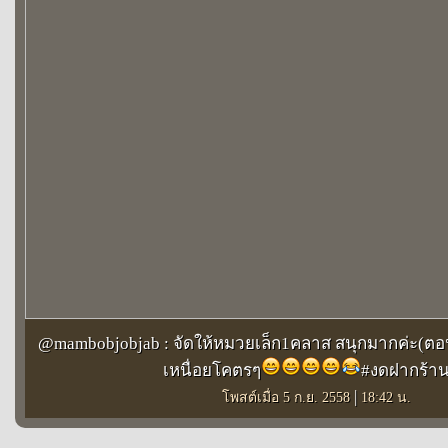
@mambobjobjab : จัดให้หมวยเล็ก1คลาส สนุกมากค่ะ(ตอ
เหนื่อยโคตรๆ
#งดฝากร้า
|
โพสต์เมื่อ 5 ก.ย. 2558
18:42 น.