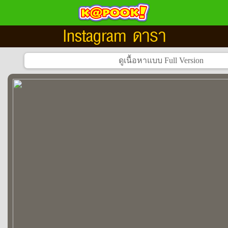
Instagram ดารา