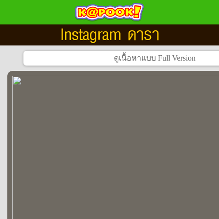
Instagram ดารา