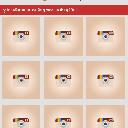
รูปภาพอินสตาแกรมอื่นๆ ของ แหม่ม สุริวิภา