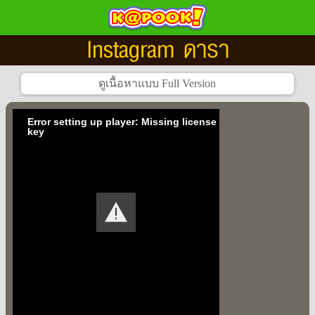
Instagram ดารา
Error setting up player: Missing license
key