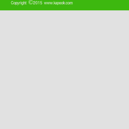
Copyright ©2015 www.kapook.com