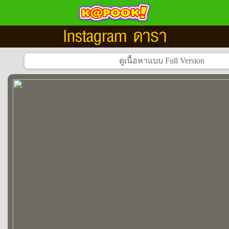
Instagram ดารา