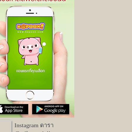
Instagram ดารา