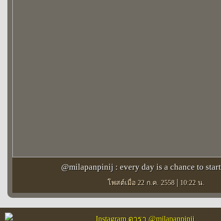
@milapanpinij : every day is a chance to star
|
โพสต์เมื่อ 22 ก.ค. 2558
10:22 น.
Instagram ดารา @milapanpinij