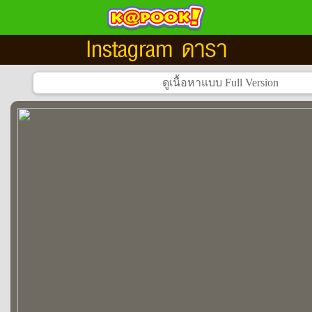
Instagram ดารา