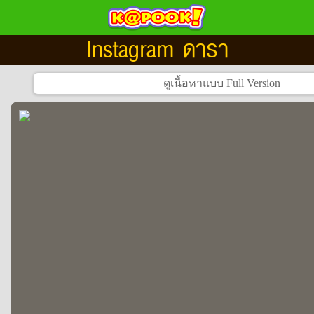
Instagram ดารา