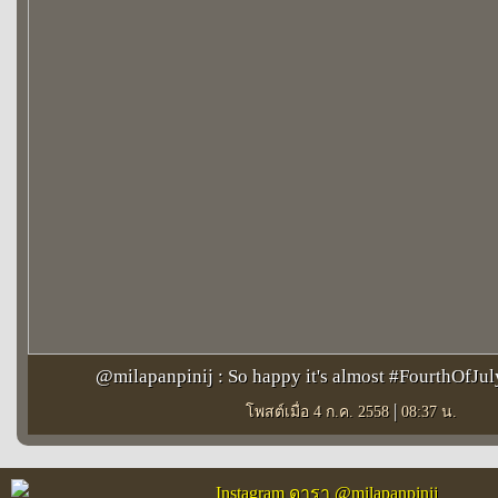
@milapanpinij : So happy it's almost #FourthOfJu
|
โพสต์เมื่อ 4 ก.ค. 2558
08:37 น.
Instagram ดารา @milapanpinij