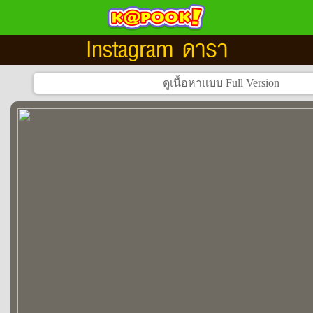
Instagram ดารา