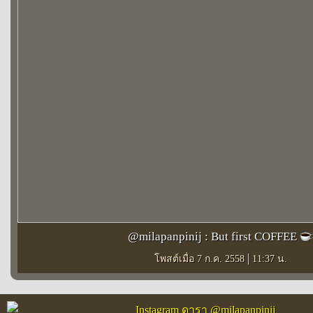
@milapanpinij : But first COFFEE
|
โพสต์เมื่อ 7 ก.ค. 2558
11:37 น.
Instagram ดารา @milapanpinij