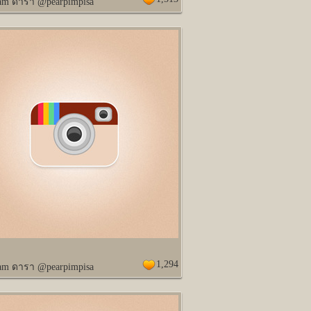
ram ดารา @pearpimpisa
1,294
ram ดารา @pearpimpisa