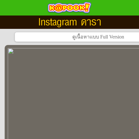
Instagram ดารา