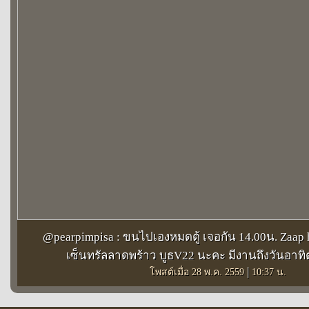
@pearpimpisa : ขนไปเองหมดตู้ เจอกัน 14.00น. Zaap h
เซ็นทรัลลาดพร้าว บูธV22 นะคะ มีงานถึงวันอาทิตย
|
โพสต์เมื่อ 28 พ.ค. 2559
10:37 น.