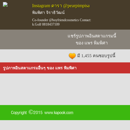
Instagram ดารา @pearpimpisa
พิมพิศา จิราธิวัฒน์
Co-founder @boyfriendcosmetics Contact:
k.Golf 0818437109
แชร์รูปภาพอินสตาแกรมนี้
ของ แพร พิมพิศา
มี 1,455 คนชอบรูปนี้
รูปภาพอินสตาแกรมอื่นๆ ของ แพร พิมพิศา
Copyright ©2015 www.kapook.com