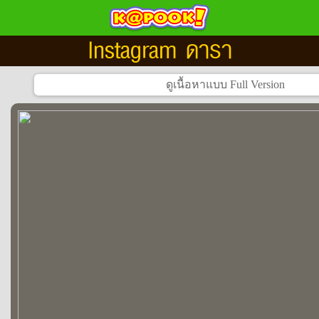
Instagram ดารา