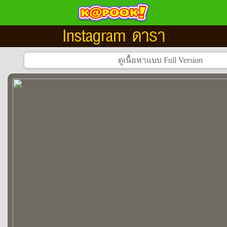
Instagram ดารา