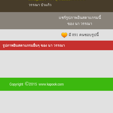
วรรณา บัวแก้ว
แชร์รูปภาพอินสตาแกรมนี้
ของ นา วรรณา
มี 891 คนชอบรูปนี้
รูปภาพอินสตาแกรมอื่นๆ ของ นา วรรณา
Copyright ©2015 www.kapook.com