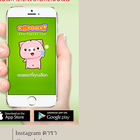
Instagram ดารา