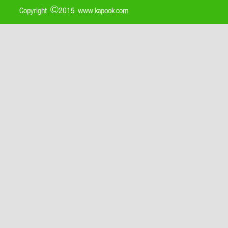
Copyright ©2015 www.kapook.com