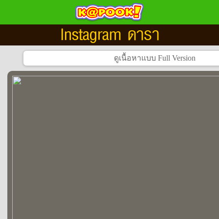
Instagram ดารา