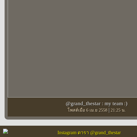
@grand_thestar : my team :)
|
โพสต์เมื่อ 6 เม.ย 2558
21:25 น.
Instagram ดารา @grand_thestar