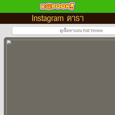
Instagram ดารา