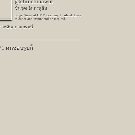
@chinchinawut
ชินวุฒ อินทรคูสิน
Singer/Artist of GMM Grammy Thailand. Love
to dance and inspire and be inspired.
ปภาพอินสตาแกรมนี้
น
471 คนชอบรูปนี้