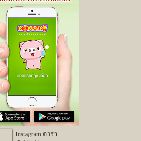
Instagram ดารา