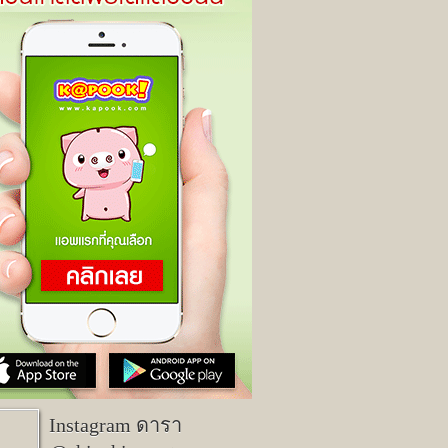
Instagram ดารา