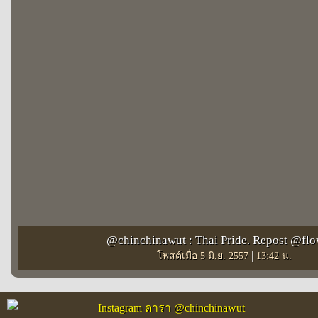
@chinchinawut : Thai Pride. Repost @fl
|
โพสต์เมื่อ 5 มิ.ย. 2557
13:42 น.
Instagram ดารา @chinchinawut