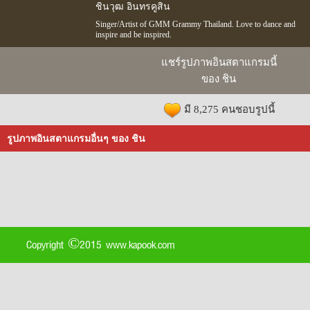
ชินวุฒ อินทรคูสิน
Singer/Artist of GMM Grammy Thailand. Love to dance and
inspire and be inspired.
แชร์รูปภาพอินสตาแกรมนี้
ของ ชิน
มี 8,275 คนชอบรูปนี้
รูปภาพอินสตาแกรมอื่นๆ ของ ชิน
Copyright ©2015 www.kapook.com