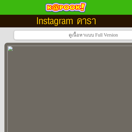
Instagram ดารา