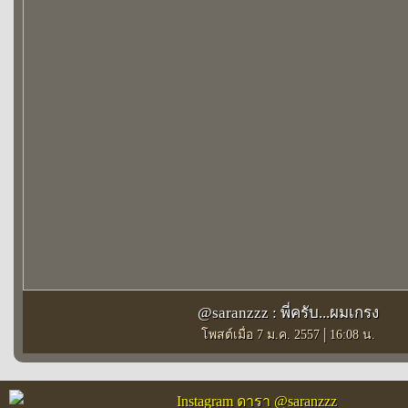
@saranzzz : พี่ครับ...ผมเกรง
|
โพสต์เมื่อ 7 ม.ค. 2557
16:08 น.
Instagram ดารา @saranzzz