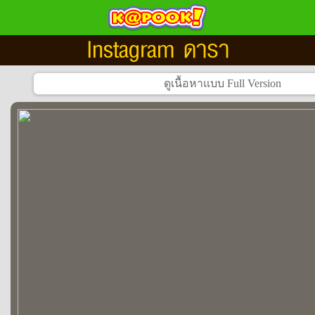
Instagram ดารา