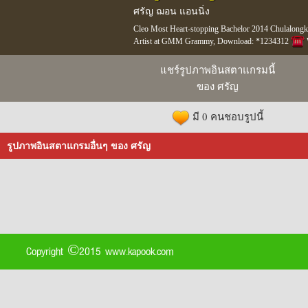
ศรัญ ฌอน แอนนิ่ง
Cleo Most Heart-stopping Bachelor 2014 Chulalon
Artist at GMM Grammy, Download: *1234312
แชร์รูปภาพอินสตาแกรมนี้
ของ ศรัญ
มี 0 คนชอบรูปนี้
รูปภาพอินสตาแกรมอื่นๆ ของ ศรัญ
Copyright ©2015 www.kapook.com