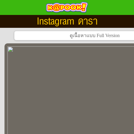
Instagram ดารา