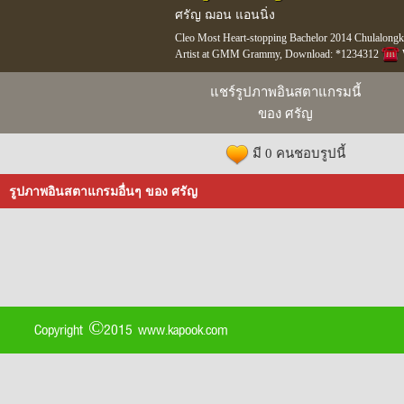
ศรัญ ฌอน แอนนิ่ง
Cleo Most Heart-stopping Bachelor 2014 Chulalon
Artist at GMM Grammy, Download: *1234312
แชร์รูปภาพอินสตาแกรมนี้
ของ ศรัญ
มี 0 คนชอบรูปนี้
รูปภาพอินสตาแกรมอื่นๆ ของ ศรัญ
Copyright ©2015 www.kapook.com