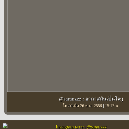
@saranzzz : อากาศมันเป็นใจ:)
|
โพสต์เมื่อ 26 ธ.ค. 2556
15:17 น.
Instagram ดารา @saranzzz