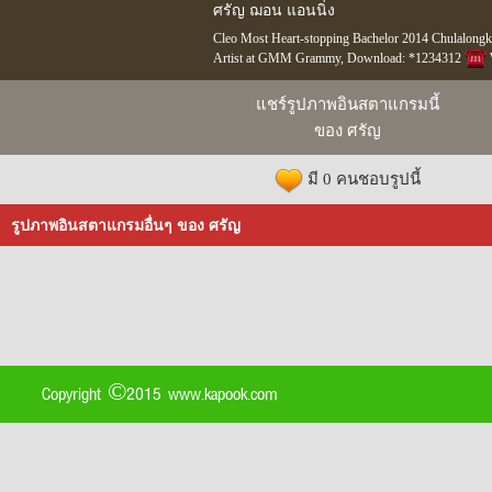
ศรัญ ฌอน แอนนิ่ง
Cleo Most Heart-stopping Bachelor 2014 Chulalon
Artist at GMM Grammy, Download: *1234312
แชร์รูปภาพอินสตาแกรมนี้
ของ ศรัญ
มี 0 คนชอบรูปนี้
รูปภาพอินสตาแกรมอื่นๆ ของ ศรัญ
Copyright ©2015 www.kapook.com