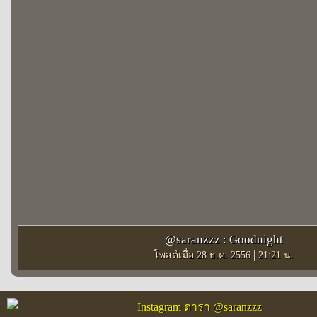
@saranzzz : Goodnight
|
โพสต์เมื่อ 28 ธ.ค. 2556
21:21 น.
Instagram ดารา @saranzzz