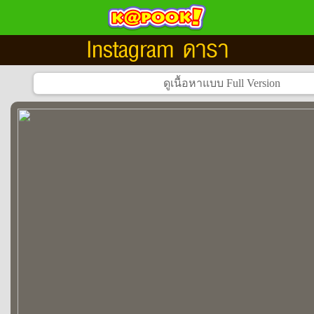
Instagram ดารา