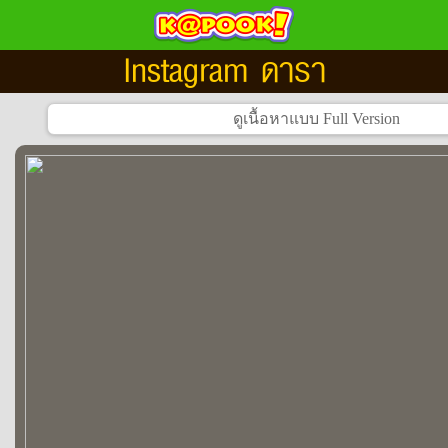
Instagram ดารา