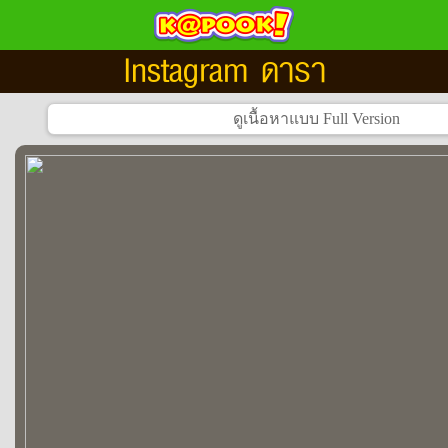
Instagram ดารา