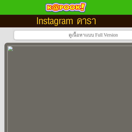
Instagram ดารา