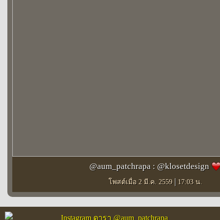
@aum_patchrapa : @klosetdesign
|
โพสต์เมื่อ 2 มี.ค. 2559
17:03 น.
Instagram ดารา @aum_patchrapa