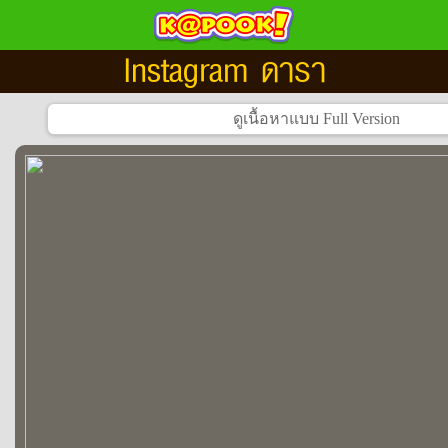
Instagram ดารา