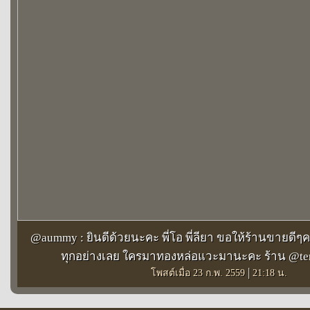
@aummy : ยินดีด้วยนะคะ พี่โอ พี่ลียา ขอให้ร้านขายดี
ทุกอย่างเลย ใครมาทองหล่อแวะมานะคะ ร้าน @t
|
โพสต์เมื่อ 23 ก.พ. 2559
21:18 น.