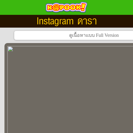
Instagram ดารา