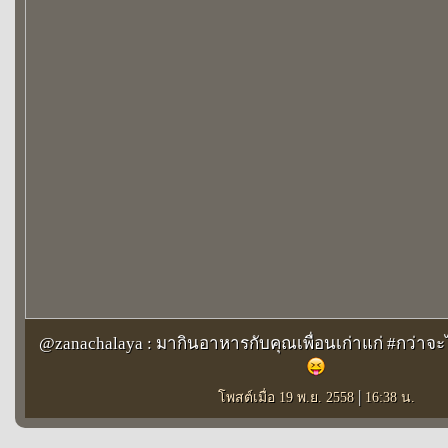
@zanachalaya : มากินอาหารกับคุณเพื่อนเก่าแก่ #กว่าจะไ
|
โพสต์เมื่อ 19 พ.ย. 2558
16:38 น.