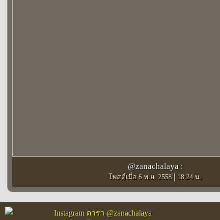
@zanachalaya :
|
โพสต์เมื่อ 6 พ.ย. 2558
18:24 น.
Instagram ดารา @zanachalaya