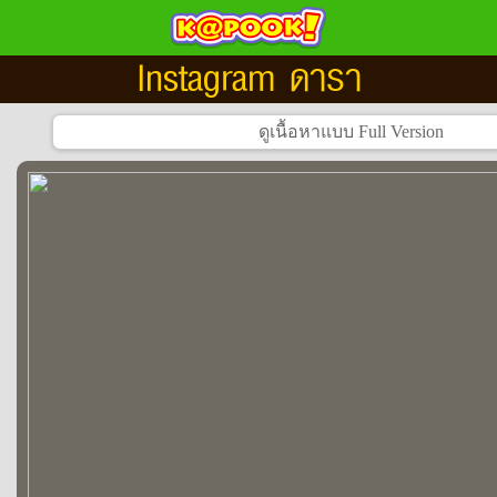
Instagram ดารา