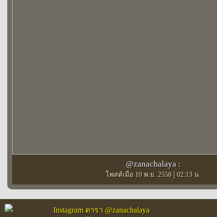
@zanachalaya :
|
โพสต์เมื่อ 10 พ.ย. 2558
02:13 น.
Instagram ดารา @zanachalaya