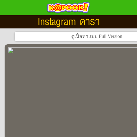
Instagram ดารา