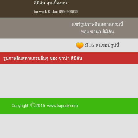
สิมิลัน สุขเบื้องบน
for work K.ปอย 0994269636
แชร์รูปภาพอินสตาแกรมนี้
ของ ซาน่า สิมิลัน
มี 35 คนชอบรูปนี้
รูปภาพอินสตาแกรมอื่นๆ ของ ซาน่า สิมิลัน
Copyright ©2015 www.kapook.com