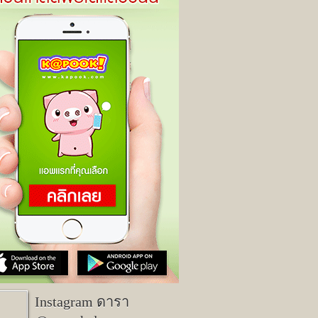
Instagram ดารา