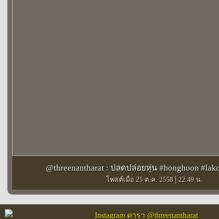
@threenantharat : ปลดปล่อยหุ่น #honghoon #la
|
โพสต์เมื่อ 25 ต.ค. 2558
22:49 น.
Instagram ดารา @threenantharat