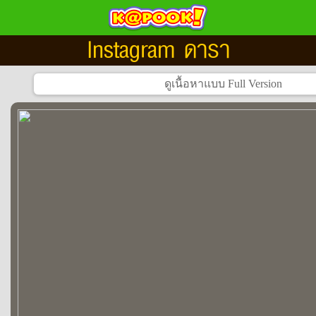
Instagram ดารา