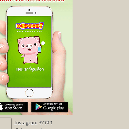
Instagram ดารา