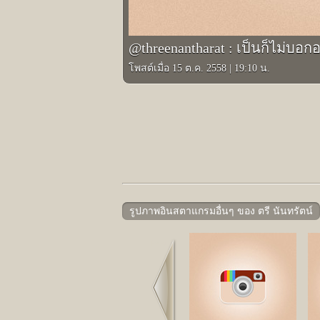
@threenantharat : เป็นก็ไม่บอกอ
โพสต์เมื่อ 15 ต.ค. 2558
|
19:10 น.
รูปภาพอินสตาแกรมอื่นๆ ของ ตรี นันทรัตน์
Prev