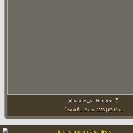
@maples_s : Hangout
|
โพสต์เมื่อ 12 ก.ย. 2558
02:16 น.
Instagram ดารา @maples_s