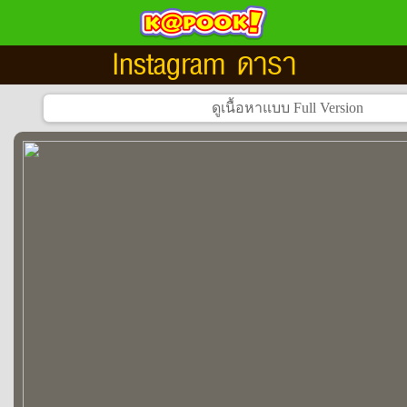
Instagram ดารา