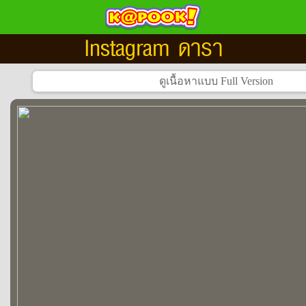
Instagram ดารา