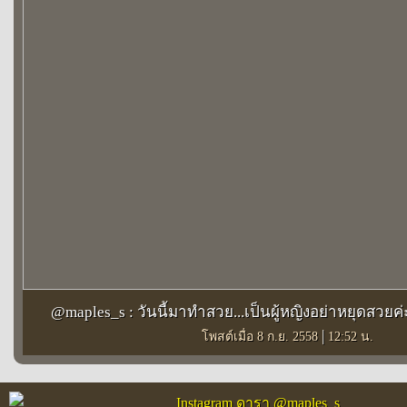
@maples_s : วันนี้มาทำสวย...เป็นผู้หญิงอย่าหยุดสวยค่ะ 
|
โพสต์เมื่อ 8 ก.ย. 2558
12:52 น.
Instagram ดารา @maples_s