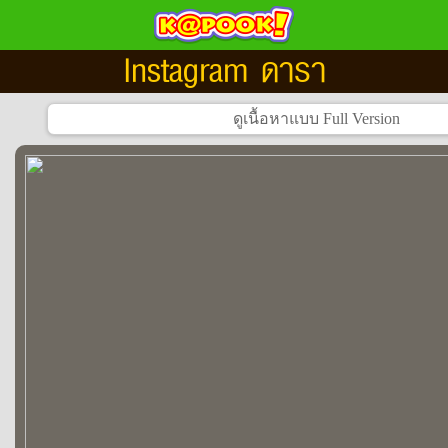
Instagram ดารา