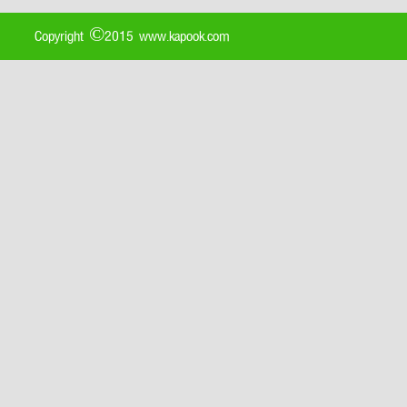
Copyright ©2015 www.kapook.com