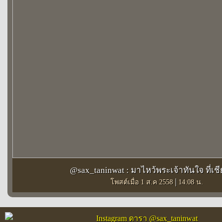
@sax_taninwat : มาไหว้พระเจ้าทันใจ ที่เช
|
โพสต์เมื่อ 1 ส.ค 2558
14:08 น.
Instagram ดารา @sax_taninwat