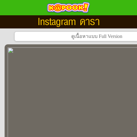
Instagram ดารา