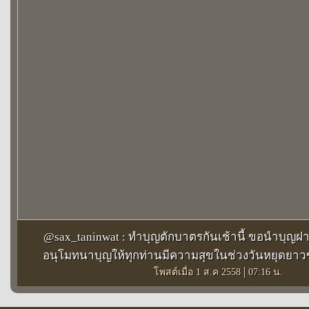
@sax_taninwat : ทำบุญตักบาตรกันเช้านี้ ขอนำบุญฝ
อนุโมทนาบุญให้ทุกท่านมีความสุขในช่วงวันหยุดยา
|
โพสต์เมื่อ 1 ส.ค 2558
07:16 น.