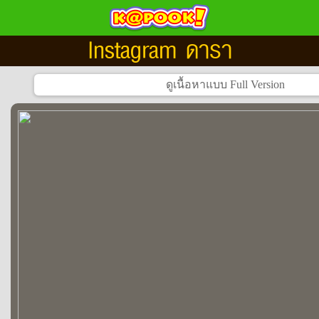
Instagram ดารา