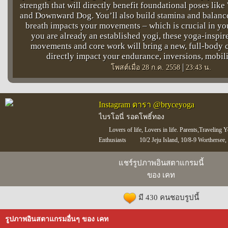
strength that will directly benefit foundational poses like
and Downward Dog. You’ll also build stamina and balanc
breath impacts your movements – which is crucial in you
you are already an established yogi, these yoga-inspir
movements and core work will bring a new, full-body c
directly impact your endurance, inversions, mobil
|
โพสต์เมื่อ 28 ก.ค. 2558
23:43 น.
Instagram ดารา @bryceyoga
ไบรโอนี่ รอดโพธิ์ทอง
️Lovers of life, Lovers in life. Parents,Traveli
Enthusiasts
10/2 Jeju Island, 10/8-9 Wortherse
แชร์รูปภาพอินสตาแกรมนี้
ของ เคท
มี 430 คนชอบรูปนี้
รูปภาพอินสตาแกรมอื่นๆ ของ เคท