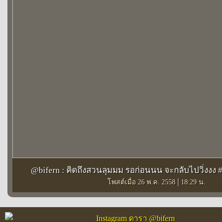
@bifern : คิดถึงสวนลุมมม รอก่อนนน จะกลับไปวิ่งงง #
|
โพสต์เมื่อ 26 พ.ค. 2558
18:29 น.
Instagram ดารา @bifern