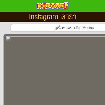
Instagram ดารา