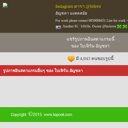
Instagram ดารา @bifern
อัญชลา มงคลสมัย
For work please contact 0859008451 Line for work 
. Another IG : b1b1bi. Owner @biclover
แชร์รูปภาพอินสตาแกรมนี้
ของ ใบเฟิร์น อัญชลา
มี 4,043 คนชอบรูปนี้
รูปภาพอินสตาแกรมอื่นๆ ของ ใบเฟิร์น อัญชลา
Copyright ©2015 www.kapook.com