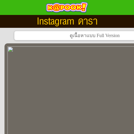
Instagram ดารา