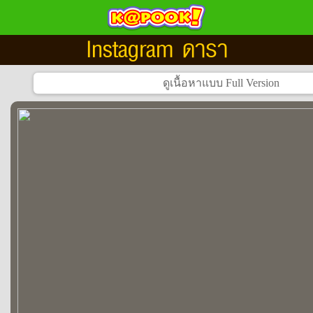
Instagram ดารา