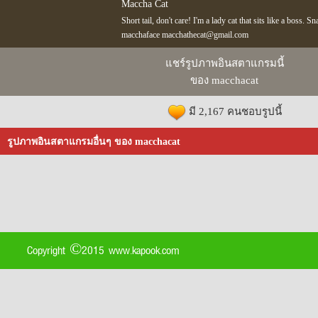
Maccha Cat
Short tail, don't care! I'm a lady cat that sits like a boss. S
macchaface macchathecat@gmail.com
แชร์รูปภาพอินสตาแกรมนี้
ของ macchacat
มี 2,167 คนชอบรูปนี้
รูปภาพอินสตาแกรมอื่นๆ ของ macchacat
Copyright ©2015 www.kapook.com