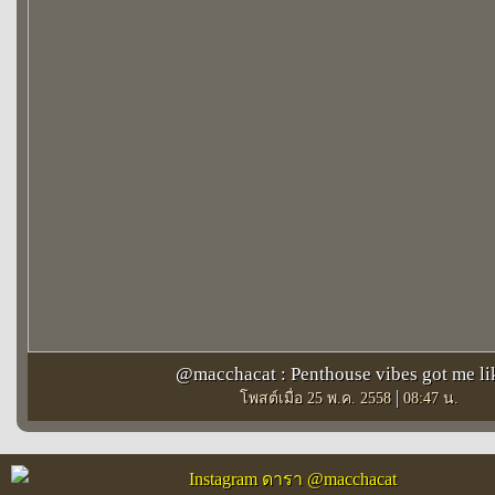
@macchacat : Penthouse vibes got me lik
|
โพสต์เมื่อ 25 พ.ค. 2558
08:47 น.
Instagram ดารา @macchacat