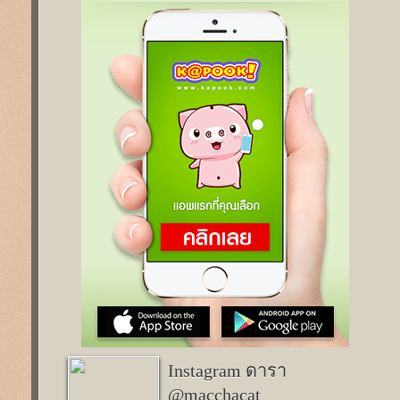
Instagram ดารา
@macchacat