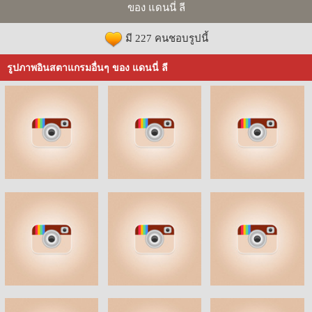
ของ แดนนี่ ลี
มี 227 คนชอบรูปนี้
รูปภาพอินสตาแกรมอื่นๆ ของ แดนนี่ ลี