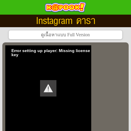
Instagram ดารา
Error setting up player: Missing license
key