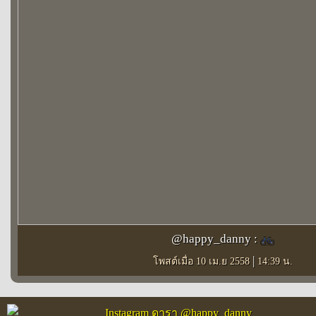
@happy_danny :
|
โพสต์เมื่อ 10 เม.ย 2558
14:39 น.
Instagram ดารา @happy_danny