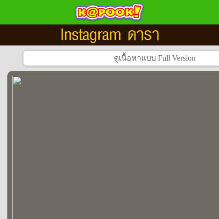
Instagram ดารา