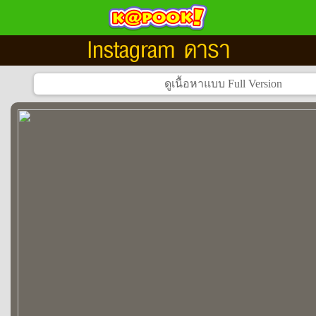
Instagram ดารา