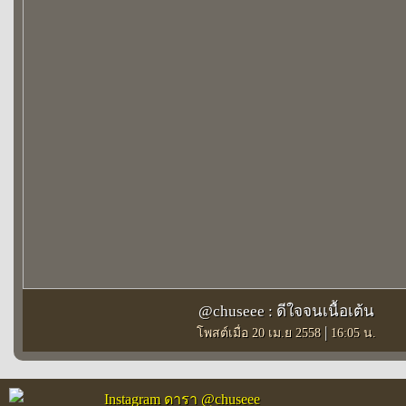
@chuseee : ดีใจจนเนื้อเต้น
|
โพสต์เมื่อ 20 เม.ย 2558
16:05 น.
Instagram ดารา @chuseee