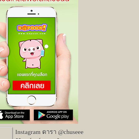
Instagram ดารา @chuseee