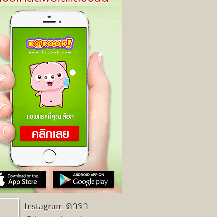
Instagram ดารา