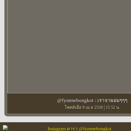
@fymmebongkot : เราจาผอมๆๆๆ
|
โพสต์เมื่อ 9 เม.ย 2558
15:52 น.
Instagram ดารา @fymmebongkot