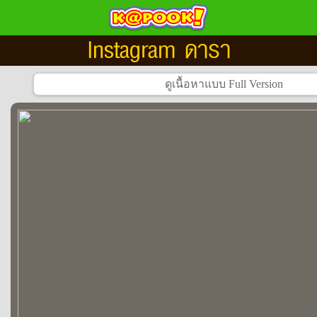
Instagram ดารา